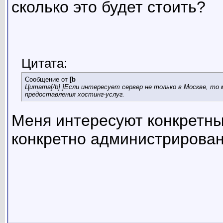
сколько это будет стоить?
Цитата:
Сообщение от
[b
Цитата[/b] ]Если интересует сервер не только в Москве, то
предоставления хостинг-услуг.
Меня интересуют конкретн
конкретно администрирован