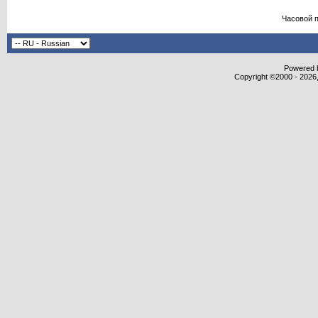
Часовой 
Powered b
Copyright ©2000 - 2026,