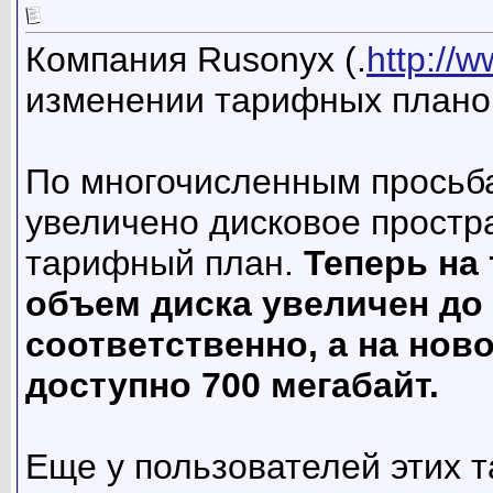
Компания Rusonyx (.
http://
изменении тарифных плано
По многочисленным просьба
увеличено дисковое простр
тарифный план.
Теперь на
объем диска увеличен до 
соответственно, а на нов
доступно 700 мегабайт.
Еще у пользователей этих 