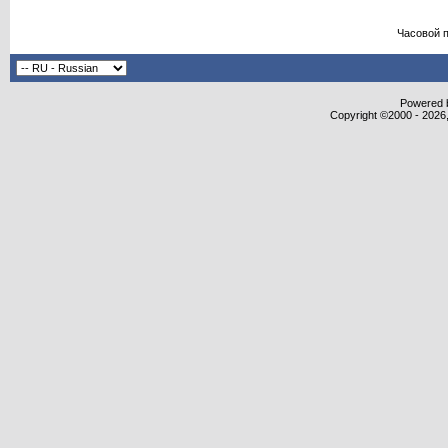
Часовой 
Powered b
Copyright ©2000 - 2026,