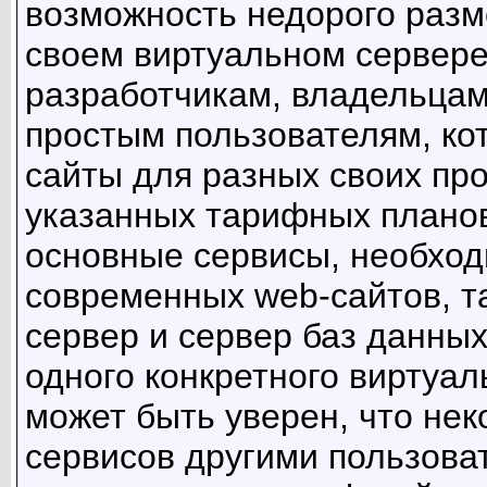
возможность недорого разм
своем виртуальном сервере
разработчикам, владельцам
простым пользователям, ко
сайты для разных своих пр
указанных тарифных планов
основные сервисы, необхо
современных web-сайтов, та
сервер и сервер баз данных
одного конкретного виртуал
может быть уверен, что нек
сервисов другими пользова