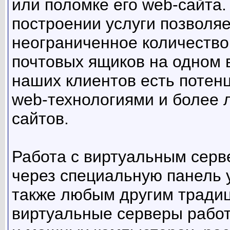
или поломке его web-сайта. 
построении услуги позволя
неограниченное количество 
почтовых ящиков на одном 
наших клиентов есть потенц
web-технологиями и более 
сайтов.
Работа с виртуальным серв
через специальную панель 
также любым другим тради
виртуальные серверы рабо