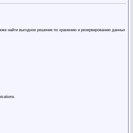
также найти выгодное решение по хранению и резервированию данных
ications.