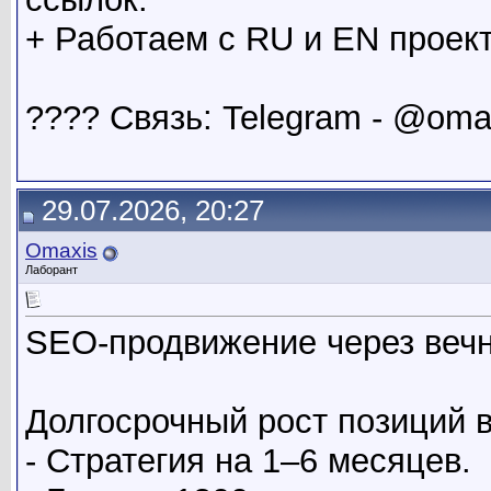
+ Работаем с RU и EN проект
???? Связь: Telegram - @oma
29.07.2026, 20:27
Omaxis
Лаборант
SEO-продвижение через веч
Долгосрочный рост позиций в
- Стратегия на 1–6 месяцев.