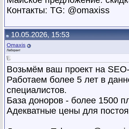
Контакты: TG: @omaxiss
10.05.2026, 15:53
Omaxis
Лаборант
Возьмём ваш проект на SEO
Работаем более 5 лет в дан
специалистов.
База доноров - более 1500 
Адекватные цены для постоя