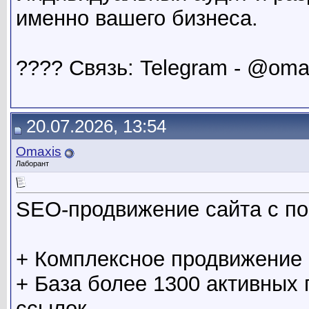
именно вашего бизнеса.
???? Связь: Telegram - @oma
20.07.2026, 13:54
Omaxis
Лаборант
SEO-продвижение сайта с п
+ Комплексное продвижение 
+ База более 1300 активных
ссылок.