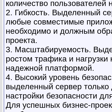
количество пользователей н
2. Гибкость. Выделенный с
любые совместимые приложе
необходимо и должным обра
проекта.
3. Масштабируемость. Выде
ростом трафика и нагрузки 
надежной платформой.
4. Высокий уровень безопас
выделенный сервер только д
настройки безопасности для
Для успешных бизнес-проек