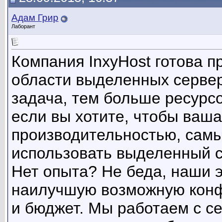
Адам Грир
Лаборант
Компания InxyHost готова 
области выделенных сервер
задача, тем больше ресурс
если вы хотите, чтобы ваш
производительностью, самы
использовать выделенный се
Нет опыта? Не беда, наши 
наилучшую возможную конф
и бюджет. Мы работаем с се