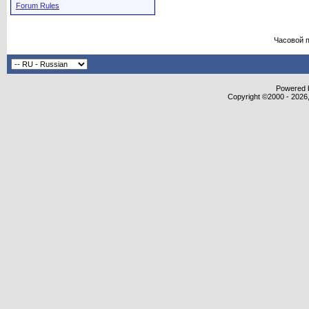
Forum Rules
Часовой 
Powered b
Copyright ©2000 - 2026,