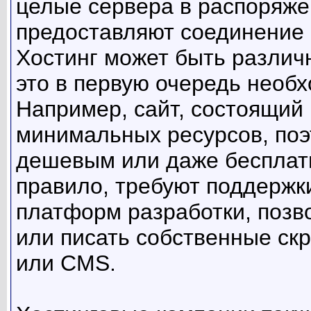
целые сервера в распоряже
предоставляют соединение 
Хостинг может быть различ
это в первую очередь необ
Например, сайт, состоящий 
минимальных ресурсов, поэ
дешевым или даже бесплат
правило, требуют поддержк
платформ разработки, позв
или писать собственные скр
или CMS.