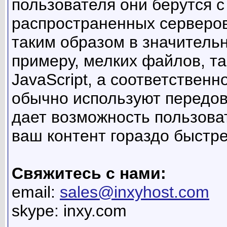
пользователя они берутся 
распространенных серверо
таким образом в значительно
примеру, мелких файлов, т
JavaScript, а соответственн
обычно используют передов
дает возможность пользова
ваш контент гораздо быстре
Свяжитесь с нами:
email:
sales@inxyhost.com
skype: inxy.com