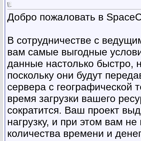
Добро пожаловать в Space
В сотрудничестве с ведущ
вам самые выгодные услови
данные настолько быстро, н
поскольку они будут переда
сервера с географической т
время загрузки вашего ресу
сократится. Ваш проект вы
нагрузку, и при этом вам не
количества времени и денег