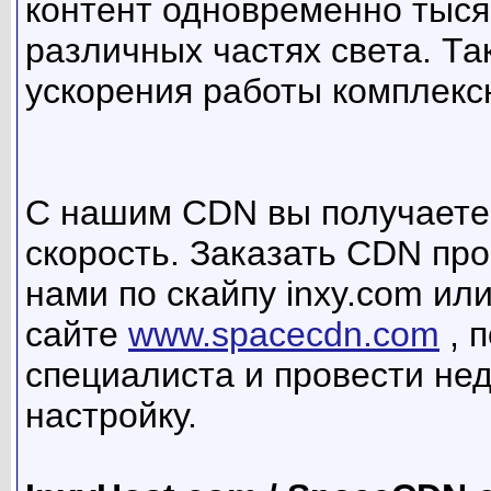
контент одновременно тыся
различных частях света. Та
ускорения работы комплекс
С нашим CDN вы получаете
скорость. Заказать CDN про
нами по скайпу inxy.com ил
сайте
www.spacecdn.com
, 
специалиста и провести не
настройку.