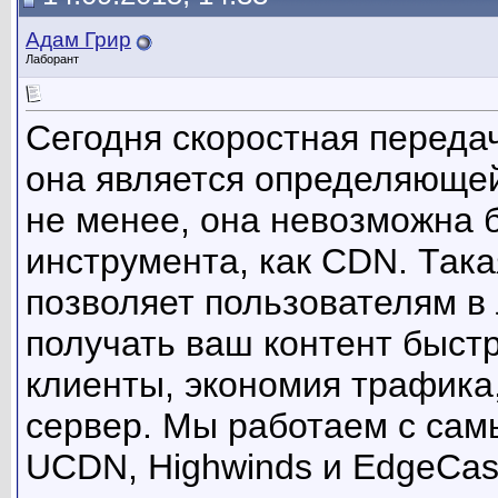
Адам Грир
Лаборант
Сегодня скоростная переда
она является определяющей
не менее, она невозможна б
инструмента, как CDN. Така
позволяет пользователям в
получать ваш контент быстр
клиенты, экономия трафика
сервер. Мы работаем с са
UCDN, Highwinds и EdgeCas