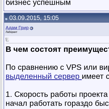
бизнес успешным
03.09.2015, 15:05
Адам Грир
Лаборант
В чем состоят преимущес
По сравнению с VPS или ви
выделенный сервер
имеет 
1. Скорость работы проекта 
начал работать гораздо быс