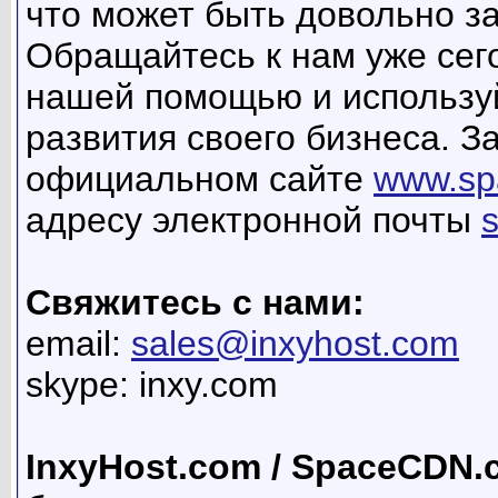
что может быть довольно за
Обращайтесь к нам уже сег
нашей помощью и использу
развития своего бизнеса. 
официальном сайте
www.sp
адресу электронной почты
Свяжитесь с нами:
email:
sales@inxyhost.com
skype: inxy.com
InxyHost.com / SpaceCDN.