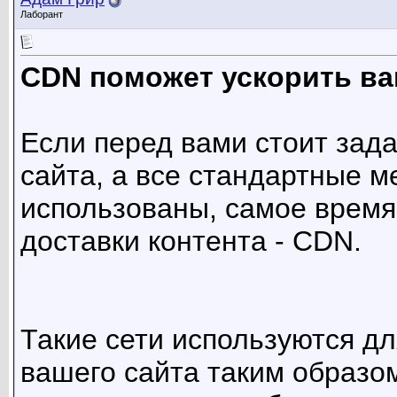
Лаборант
CDN поможет ускорить ва
Если перед вами стоит зад
сайта, а все стандартные 
использованы, самое время
доставки контента - CDN.
Такие сети используются д
вашего сайта таким образо