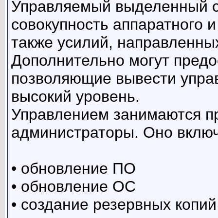
Управляемый выделенный с
совокупность аппаратного и
также усилий, направленны
Дополнительно могут предос
позволяющие вывести упра
высокий уровень.
Управлением занимаются 
администраторы. Оно включ
• обновление ПО
• обновление ОС
• создание резервных копий