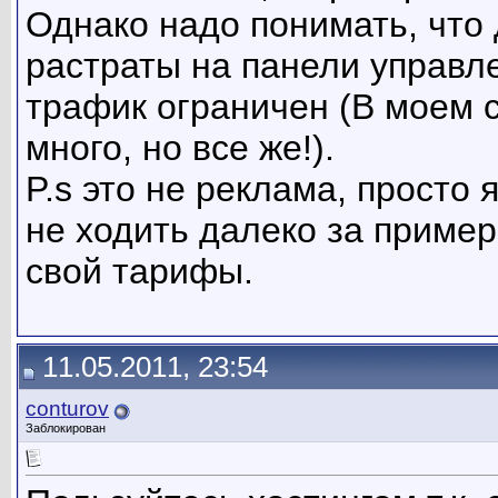
Однако надо понимать, что
растраты на панели управл
трафик ограничен (В моем с
много, но все же!).
P.s это не реклама, просто
не ходить далеко за пример
свой тарифы.
11.05.2011, 23:54
conturov
Заблокирован