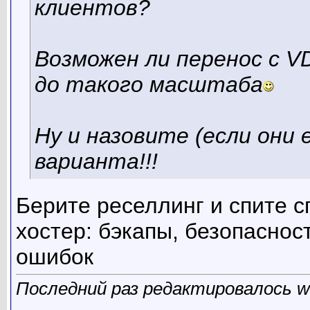
клиентов?
Возможен ли перенос с V
до такого масштаба
Ну и назовите (если они
варианта!!!
Берите реселлинг и спите с
хостер: бэкапы, безопаснос
ошибок
Последний раз редактировалось wa