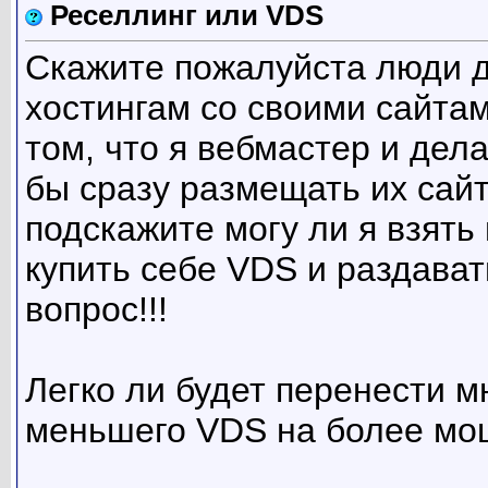
Реселлинг или VDS
Скажите пожалуйста люди д
хостингам со своими сайтам
том, что я вебмастер и дел
бы сразу размещать их сайт 
подскажите могу ли я взять
купить себе VDS и раздавать
вопрос!!!
Легко ли будет перенести м
меньшего VDS на более мо