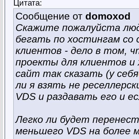
Цитата:
Сообщение от
domoxod
Скажите пожалуйста люд
бегать по хостингам со
клиентов - дело в том, 
проекты для клиентов и 
сайт так сказать (у себя
ли я взять не реселлерск
VDS и раздавать его и ес
Легко ли будет перенест
меньшего VDS на более 