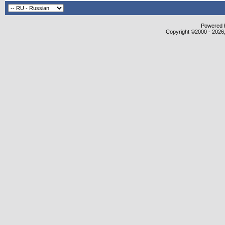
Powered b
Copyright ©2000 - 2026,