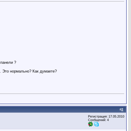
 панели ?
й. Это нормально? Как думаете?
#
2
Регистрация: 17.05.2010
Сообщений: 4