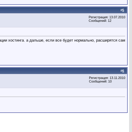
#
5
Регистрация: 13.07.2010
Сообщений: 12
ации хостинга. а дальше, если все будет нормально, расширятся сам
#
6
Регистрация: 13.11.2010
Сообщений: 10