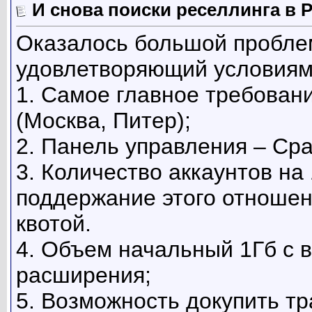
И снова поиски реселлинга в 
Оказалось большой проблем
удовлетворяющий условиям
1. Самое главное требован
(Москва, Питер);
2. Панель управления – Cpa
3. Количество аккаунтов на
поддержание этого отношен
квотой.
4. Объем начальный 1Гб с
расширения;
5. Возможность докупить тр