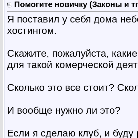
Помогите новичку (Законы и т
Я поставил у себя дома неб
хостингом.
Скажите, пожалуйста, каки
для такой комерческой деят
Сколько это все стоит? Ско
И вообще нужно ли это?
Если я сделаю клуб, и буду