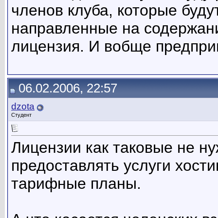
членов клуба, которые буду
направленные на содержани
лицензия. И вобще предпри
06.02.2006, 22:57
dzota
Студент
Лицензии как таковые не ну
предоставлять услуги хости
тарифные планы.