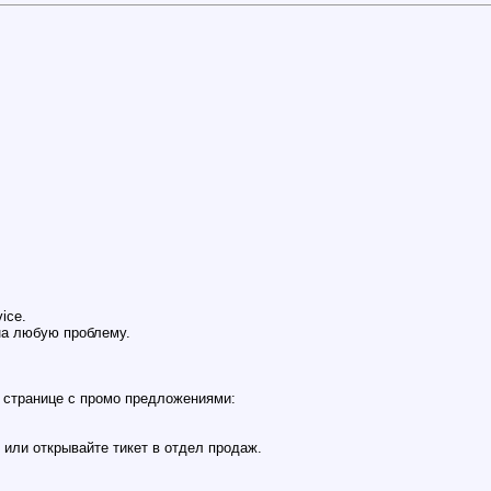
ice.
на любую проблему.
 странице с промо предложениями:
или открывайте тикет в отдел продаж.