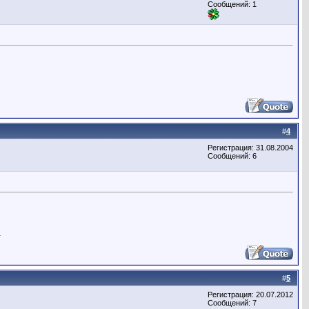
Сообщений: 1
#
4
Регистрация: 31.08.2004
Сообщений: 6
.
.
#
5
Регистрация: 20.07.2012
Сообщений: 7