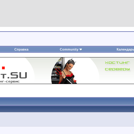
Справка
Community
Календар