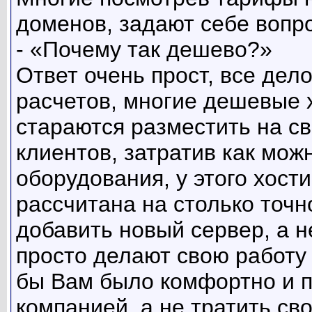
доменов, задают себе вопро
- «Почему так дешево?»
Ответ очень прост, все дел
расчетов, многие дешевые 
стараются разместить на с
клиентов, затратив как мо
оборудования, у этого хост
рассчитана на столько точн
добавить новый сервер, а н
просто делают свою работу и
бы Вам было комфортно и п
компанией, а не тратить св