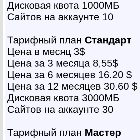
Дисковая квота 1000МБ
Сайтов на аккаунте 10
Тарифный план
Стандарт
Цена в месяц 3$
Цена за 3 месяца 8,55$
Цена за 6 месяцев 16.20 $
Цена за 12 месяцев 30.60 $
Дисковая квота 3000МБ
Сайтов на аккаунте 30
Тарифный план
Мастер