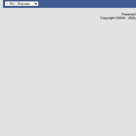
Powered b
Copyright ©2000 - 2026,