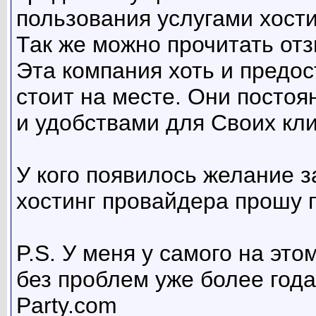
пользования услугами хости
Так же можно прочитать от
Эта компания хоть и предос
стоит на месте. Они посто
и удобствами для Своих кли
У кого появилось желание з
хостинг провайдера прошу 
P.S. У меня у самого на эт
без проблем уже более года
Party.com