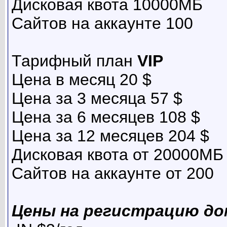
Дисковая квота 10000МБ
Сайтов на аккаунте 100
Тарифный план
VIP
Цена в месяц 20 $
Цена за 3 месяца 57 $
Цена за 6 месяцев 108 $
Цена за 12 месяцев 204 $
Дисковая квота от 20000МБ
Сайтов на аккаунте от 200
Цены на регистрацию до