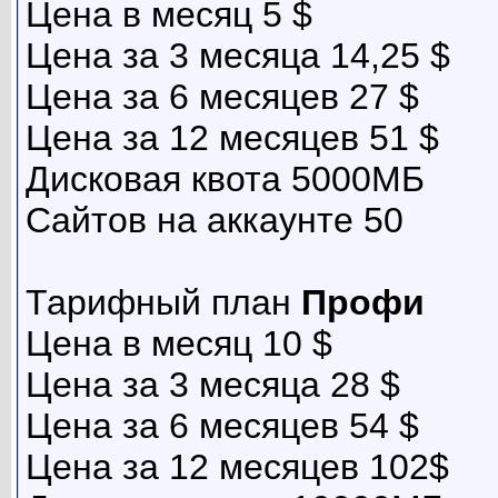
Цена в месяц 5 $
Цена за 3 месяца 14,25 $
Цена за 6 месяцев 27 $
Цена за 12 месяцев 51 $
Дисковая квота 5000МБ
Сайтов на аккаунте 50
Тарифный план
Профи
Цена в месяц 10 $
Цена за 3 месяца 28 $
Цена за 6 месяцев 54 $
Цена за 12 месяцев 102$