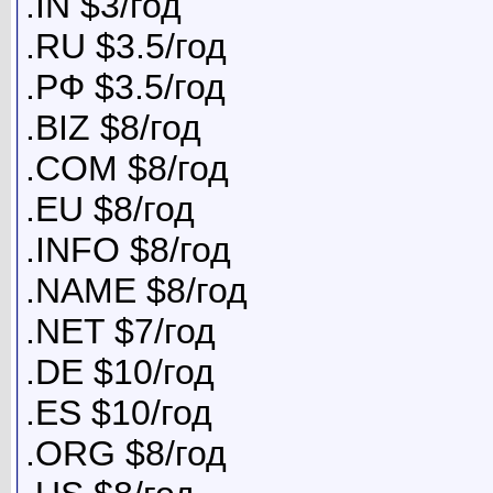
.IN $3/год
.RU $3.5/год
.РФ $3.5/год
.BIZ $8/год
.COM $8/год
.EU $8/год
.INFO $8/год
.NAME $8/год
.NET $7/год
.DE $10/год
.ES $10/год
.ORG $8/год