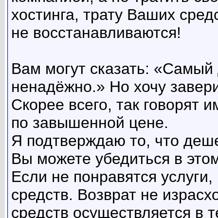
хостинга, трату Ваших сред
не восстанавливаются!
Вам могут сказать: «Самый 
ненадёжно.» Но хочу завери
Скорее всего, так говорят и
по завышенной цене.
Я подтверждаю то, что деше
Вы можете убедиться в этом
Если не понравятся услуги,
средств. Возврат не израс
средств осуществляется в т