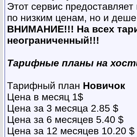
Этот сервис предоставляет 
по низким ценам, но и деш
ВНИМАНИЕ!!! На всех тар
неограниченный!!!
Тарифные планы на хост
Тарифный план
Новичок
Цена в месяц 1$
Цена за 3 месяца 2.85 $
Цена за 6 месяцев 5.40 $
Цена за 12 месяцев 10.20 $