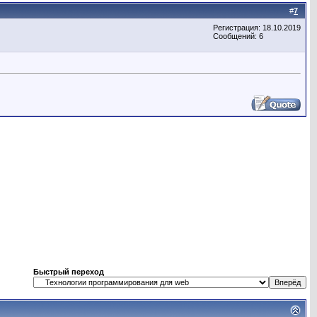
#
7
Регистрация: 18.10.2019
Сообщений: 6
Быстрый переход