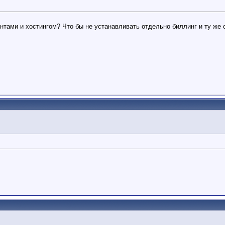
тами и хостингом? Что бы не устанавливать отдельно биллинг и ту же 