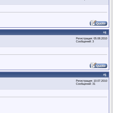
#
4
Регистрация: 05.08.2010
Сообщений: 3
#
5
Регистрация: 10.07.2010
Сообщений: 31