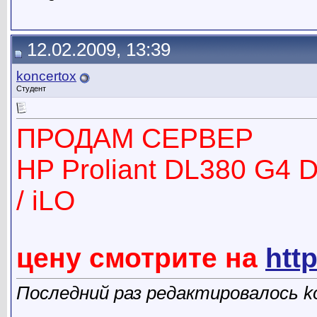
12.02.2009, 13:39
koncertox
Студент
ПРОДАМ СЕРВЕР
HP Proliant DL380 G4 D
/ iLO
цену смотрите на
htt
Последний раз редактировалось ko