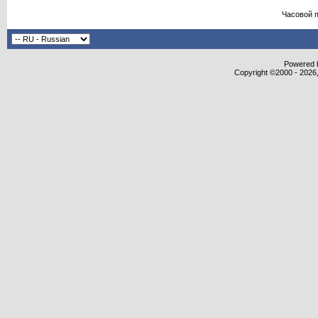
Часовой 
Powered b
Copyright ©2000 - 2026,