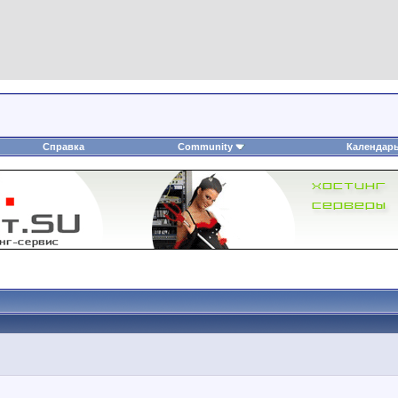
Справка
Community
Календар