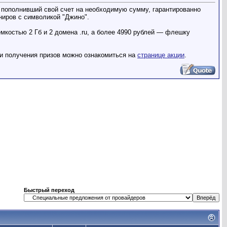
 пополнивший свой счет на необходимую сумму, гарантированно
ениров с символикой "Джино".
мкостью 2 Гб и 2 домена .ru, а более 4990 рублей — флешку
ми получения призов можно ознакомиться на
странице акции
.
Быстрый переход