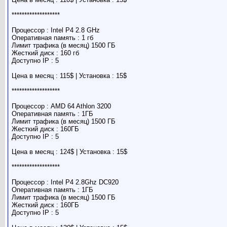
*******************
Процессор : Intel P4 2.8 GHz
Оперативная память : 1 гб
Лимит трафика (в месяц) 1500 ГБ
Жесткий диск : 160 гб
Доступно IP : 5
Цена в месяц : 115$ | Установка : 15$
*******************
Процессор : AMD 64 Athlon 3200
Оперативная память : 1ГБ
Лимит трафика (в месяц) 1500 ГБ
Жесткий диск : 160ГБ
Доступно IP : 5
Цена в месяц : 124$ | Установка : 15$
*******************
Процессор : Intel P4 2.8Ghz DC920
Оперативная память : 1ГБ
Лимит трафика (в месяц) 1500 ГБ
Жесткий диск : 160ГБ
Доступно IP : 5