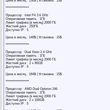
Цена в месяц : 130$ | Установка : 15$
*******************
Процессор : Intel P4 3.6 GHz
Оперативная память : 1ГБ
Лимит трафика (в месяц) 2000 ГБ
Жесткий диск : 250ГБ
Доступно IP : 5
Цена в месяц : 140$ | Установка : 15$
*******************
Процессор : Dual Xeon 2.4 GHz
Оперативная память : 1ГБ
Лимит трафика (в месяц) 2000 ГБ
Жесткий диск : 2 x 80GB
Доступно IP : 5
Цена в месяц : 184$ | Установка : 15$
*******************
Процессор : AMD Dual Opteron 246
Оперативная память : 1ГБ
Лимит трафика (в месяц) 2000 ГБ
Жесткий диск : 2 x 160GB
Доступно IP : 5