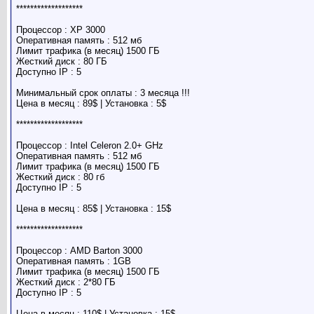
*******************
Процессор : XP 3000
Оперативная память : 512 мб
Лимит трафика (в месяц) 1500 ГБ
Жесткий диск : 80 ГБ
Доступно IP : 5
Минимальный срок оплаты : 3 месяца !!!
Цена в месяц : 89$ | Установка : 5$
*******************
Процессор : Intel Celeron 2.0+ GHz
Оперативная память : 512 мб
Лимит трафика (в месяц) 1500 ГБ
Жесткий диск : 80 гб
Доступно IP : 5
Цена в месяц : 85$ | Установка : 15$
*******************
Процессор : AMD Barton 3000
Оперативная память : 1GB
Лимит трафика (в месяц) 1500 ГБ
Жесткий диск : 2*80 ГБ
Доступно IP : 5
Цена в месяц : 110$ | Установка : 15$