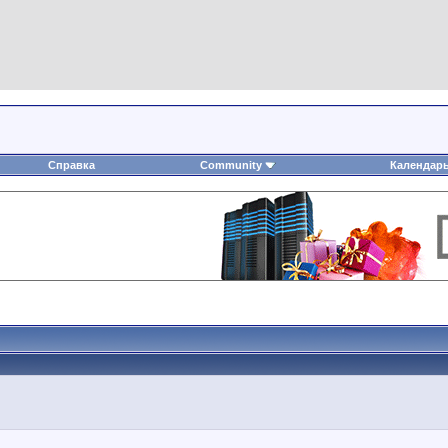
Справка
Community
Календар