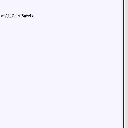
пных ДЦ США Savvis.