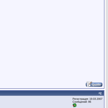
#
2
Регистрация: 19.03.2007
Сообщений: 86