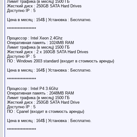
Лимит трафика (в месяц) 1500 ГБ
Жесткий диск : 250GB SATA Hard Drives
Доступно IP : 5
Цена в месяц : 154$ | Установка : Бесплатно.
*******************
Процессор : Intel Xeon 2.4Ghz
Оперативная память : 1024MB RAM
Лимит трафика (в месяц) 1500 ГБ
Жесткий диск : 2 x 160GB SATA Hard Drives
Доступно IP : 5
ПО : Windows 2003 standard (входит в стоимость аренды)
Цена в месяц : 164$ | Установка : Бесплатно.
*******************
Процессор : Intel P4 3.6Ghz
Оперативная память : 2048MB RAM
Лимит трафика (в месяц) 1500 ГБ
Жесткий диск : 250GB SATA Hard Drive
Доступно IP : 5
ПО : Cpanel (входит в стоимость аренды)
Цена в месяц : 164$ | Установка : Бесплатно.
*******************