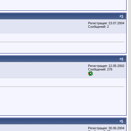
#
3
Регистрация: 23.07.2004
Сообщений: 2
#
4
Регистрация: 12.05.2002
Сообщений: 276
#
5
Регистрация: 30.06.2004