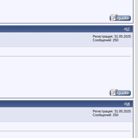
#
17
Регистрация: 31.05.2025
Сообщений: 250
#
18
Регистрация: 31.05.2025
Сообщений: 250