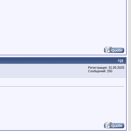
#
19
Регистрация: 31.05.2025
Сообщений: 250