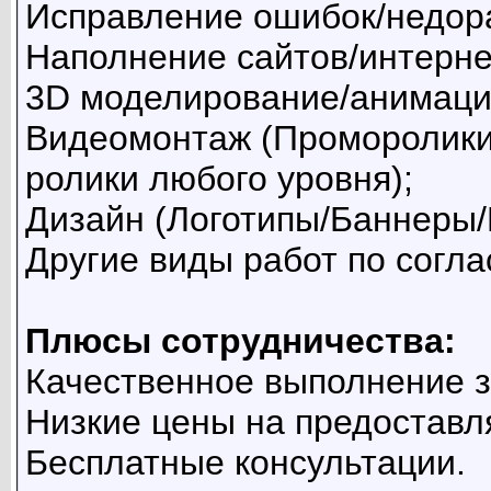
Исправление ошибок/недор
Наполнение сайтов/интерне
3D моделирование/анимаци
Видеомонтаж (Проморолики
ролики любого уровня);
Дизайн (Логотипы/Баннеры/П
Другие виды работ по согла
Плюсы сотрудничества:
Качественное выполнение з
Низкие цены на предоставл
Бесплатные консультации.