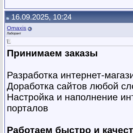
16.09.2025, 10:24
Omaxis
Лаборант
Принимаем заказы
Разработка интернет-магаз
Доработка сайтов любой сл
Настройка и наполнение ин
порталов
Работаем быстро и качес