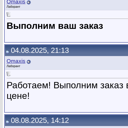
Omaxis
Лаборант
Выполним ваш заказ
04.08.2025, 21:13
Omaxis
Лаборант
Работаем! Выполним заказ в
цене!
08.08.2025, 14:12