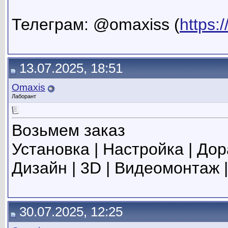
Телеграм: @omaxiss (
https:
13.07.2025, 18:51
Omaxis
Лаборант
Возьмем заказ
Установка | Настройка | Дор
Дизайн | 3D | Видеомонтаж 
30.07.2025, 12:25