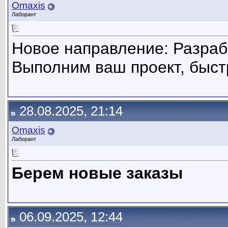
Omaxis
Лаборант
Новое направление: Разраб
Выполним ваш проект, быст
28.08.2025, 21:14
Omaxis
Лаборант
Берем новые заказы
06.09.2025, 12:44