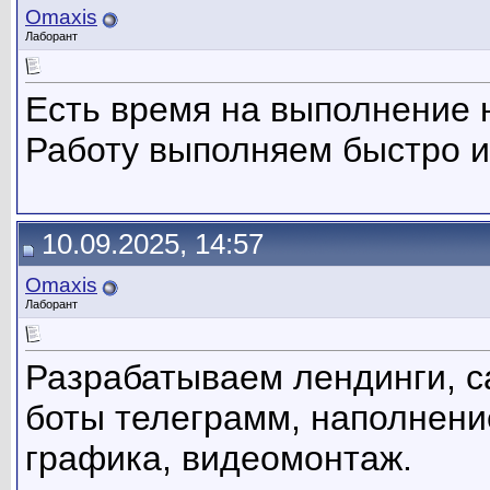
Omaxis
Лаборант
Есть время на выполнение 
Работу выполняем быстро и
10.09.2025, 14:57
Omaxis
Лаборант
Разрабатываем лендинги, с
боты телеграмм, наполнени
графика, видеомонтаж.