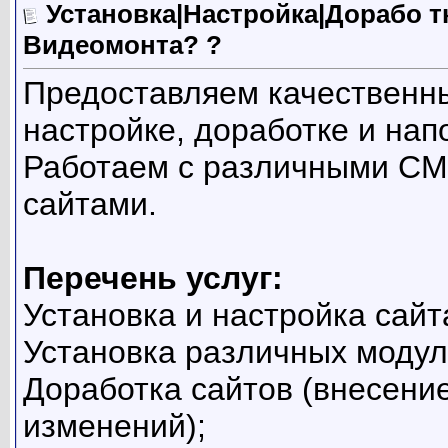
Установка|Настройка|Дорабо т
Видеомонта? ?
Предоставляем качественны
настройке, доработке и нап
Работаем с различными CMS
сайтами.
Перечень услуг:
Установка и настройка сайт
Установка различных модул
Доработка сайтов (внесени
изменений);