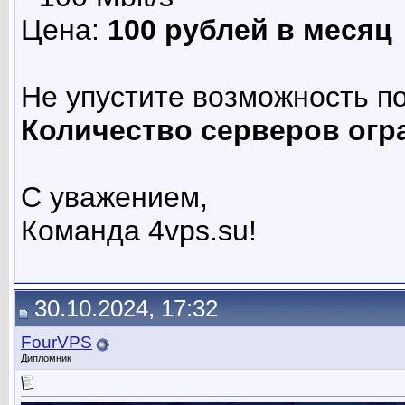
Цена:
100 рублей в месяц
Не упустите возможность п
Количество серверов огр
С уважением,
Команда 4vps.su!
30.10.2024, 17:32
FourVPS
Дипломник