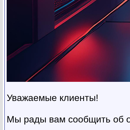
Уважаемые клиенты!
Мы рады вам сообщить об 