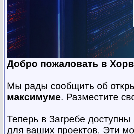
Добро пожаловать в Хорв
Мы рады сообщить об откр
максимуме
. Разместите св
Теперь в Загребе доступны
для ваших проектов. Эти м