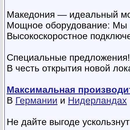
Македония — идеальный мос
Мощное оборудование: Мы 
Высокоскоростное подключе
Специальные предложения!
В честь открытия новой лок
Максимальная производит
В
Германии
и
Нидерландах
Не дайте выгоде ускользну