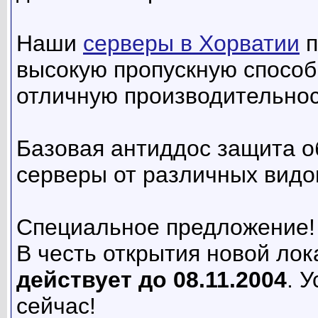
Наши
серверы в Хорватии
п
высокую пропускную способ
отличную производительнос
Базовая антиддос защита о
серверы от различных видо
Специальное предложение!
В честь открытия новой ло
действует до 08.11.2004
. 
сейчас!