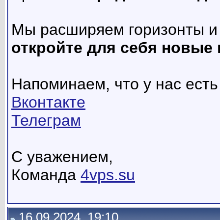
Мы расширяем горизонты и 
откройте для себя новые 
Напоминаем, что у нас есть 
Вконтакте
Телеграм
С уважением,
Команда
4vps.su
16.09.2024, 19:10