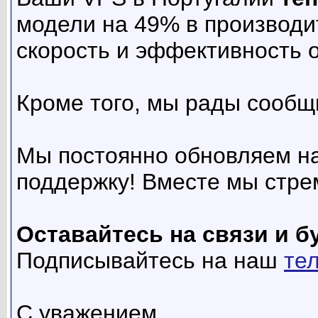
модели на 49% в производи
скорость и эффективность 
Кроме того, мы рады сообщ
Мы постоянно обновляем на
поддержку! Вместе мы стре
Оставайтесь на связи и б
Подписывайтесь на наш
те
С уважением,