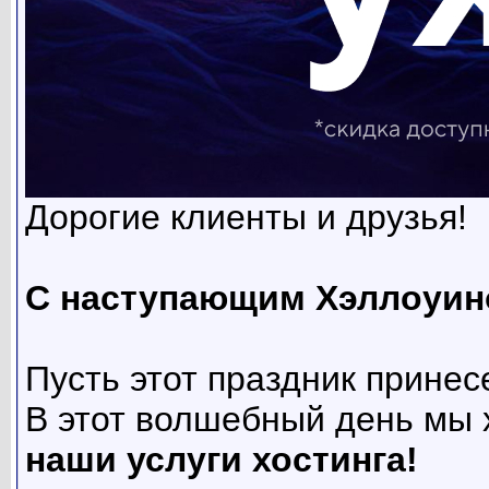
Дорогие клиенты и друзья!
С наступающим Хэллоуин
Пусть этот праздник принес
В этот волшебный день мы
наши услуги хостинга!