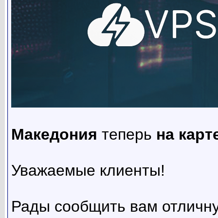
Македония
теперь
на карт
Уважаемые клиенты!
Рады сообщить вам отличну