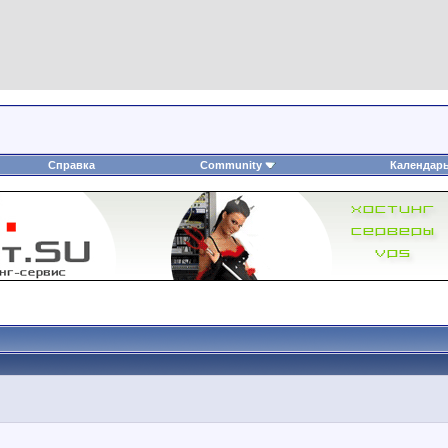
Справка
Community
Календар