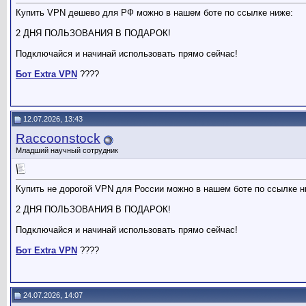
Купить VPN дешево для РФ можно в нашем боте по ссылке ниже:
2 ДНЯ ПОЛЬЗОВАНИЯ В ПОДАРОК!
Подключайся и начинай использовать прямо сейчас!
Бот Extra VPN
????
12.07.2026, 13:43
Raccoonstock
Младший научный сотрудник
Купить не дорогой VPN для России можно в нашем боте по ссылке н
2 ДНЯ ПОЛЬЗОВАНИЯ В ПОДАРОК!
Подключайся и начинай использовать прямо сейчас!
Бот Extra VPN
????
24.07.2026, 14:07