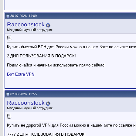
30.07.2026, 14:09
Raccoonstock
Младший научный сотрудник
Купить быстрый ВПН для России можно в нашем боте по ссылке ниж
2 ДНЯ ПОЛЬЗОВАНИЯ В ПОДАРОК!
Подключайся и начинай использовать прямо сейчас!
Бот Extra VPN
02.08.2026, 13:55
Raccoonstock
Младший научный сотрудник
Купить не дорогой VPN для России можно в нашем боте по ссылке н
???? 2 ДНЯ ПОЛЬЗОВАНИЯ В ПОДАРОК!