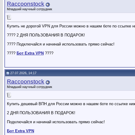
Raccoonstock
Младший научный сотрудник
Купить не дорогой VPN для России можно в нашем боте по ссылке н
???? 2 ДНЯ ПОЛЬЗОВАНИЯ В ПОДАРОК!
???? Подключайся и начинай использовать прямо сейчас!
????
Бот Extra VPN
????
27.07.2026, 14:17
Raccoonstock
Младший научный сотрудник
Купить дешевый ВПН для России можно в нашем боте по ссылке ни
2 ДНЯ ПОЛЬЗОВАНИЯ В ПОДАРОК!
Подключайся и начинай использовать прямо сейчас!
Бот Extra VPN