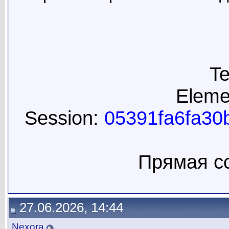
Te
Eleme
Session:
05391fa6fa30
Прямая с
27.06.2026, 14:44
Nexora