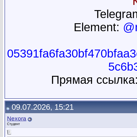
Telegra
Element:
@n
05391fa6fa30bf470bfaa
5c6b
Прямая ссылка
09.07.2026, 15:21
Nexora
Студент