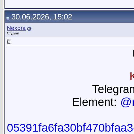
30.06.2026, 15:02
Nexora
Студент
Telegra
Element:
@n
05391fa6fa30bf470bfaa