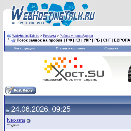
WebHostingTalk.ru
>
Реклама
>
Работа у провайдеров
Поток заявок на пробив | РФ | КЗ | УКР | РБ | СНГ | ЕВРОПА 
Регистрация
Статьи о хостинге
Справка
24.06.2026, 09:25
Nexora
Студент