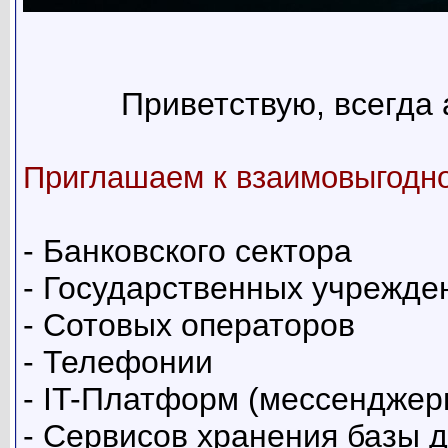
Приветствую, всегда 
Приглашаем к взаимовыгодно
- Банковского сектора
- Государственных учрежде
- Сотовых операторов
- Телефонии
- IT-Платформ (мессенджеры
- Сервисов хранения базы 