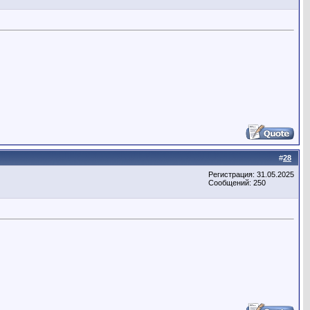
#
28
Регистрация: 31.05.2025
Сообщений: 250