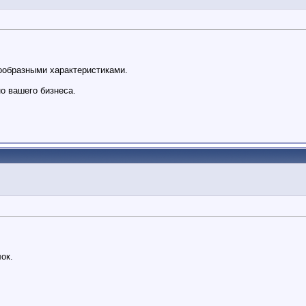
ообразными характеристиками.
о вашего бизнеса.
ок.