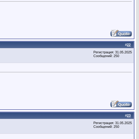
#
22
Регистрация: 31.05.2025
Сообщений: 250
#
23
Регистрация: 31.05.2025
Сообщений: 250