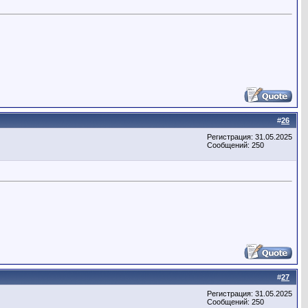
#
26
Регистрация: 31.05.2025
Сообщений: 250
#
27
Регистрация: 31.05.2025
Сообщений: 250