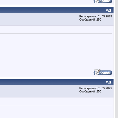
#
29
Регистрация: 31.05.2025
Сообщений: 250
#
30
Регистрация: 31.05.2025
Сообщений: 250