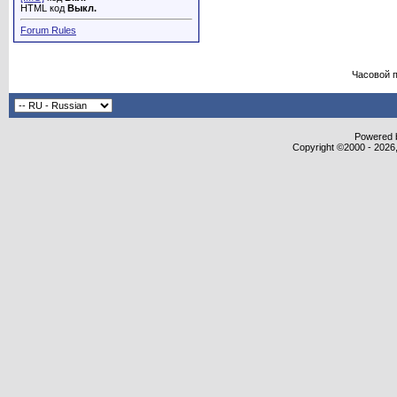
HTML код
Выкл.
Forum Rules
Часовой 
Powered b
Copyright ©2000 - 2026,