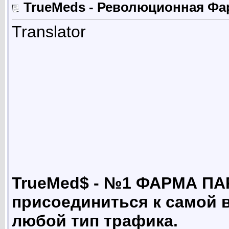
TrueMeds - Революционная Фа
Translator
TrueMed$ - №1 ФАРМА ПА
присоединиться к самой 
любой тип трафика.