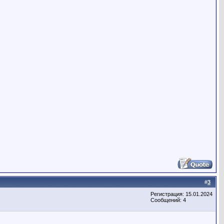
#
3
Регистрация: 15.01.2024
Сообщений: 4