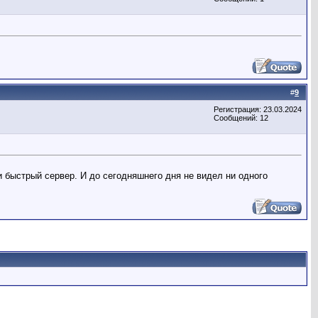
#
9
Регистрация: 23.03.2024
Сообщений: 12
и быстрый сервер. И до сегодняшнего дня не видел ни одного