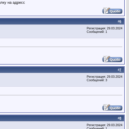
лку на адресс
#
6
Регистрация: 29.03.2024
Сообщений: 1
#
7
Регистрация: 29.03.2024
Сообщений: 3
#
8
Регистрация: 29.03.2024
Сообщений: 1