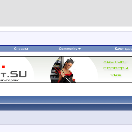
Справка
Community
Календар