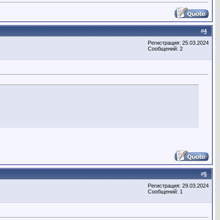
#
4
Регистрация: 25.03.2024
Сообщений: 2
#
5
Регистрация: 29.03.2024
Сообщений: 1