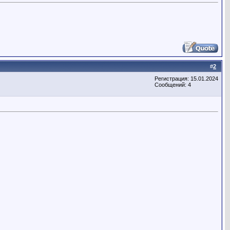
#
2
Регистрация: 15.01.2024
Сообщений: 4