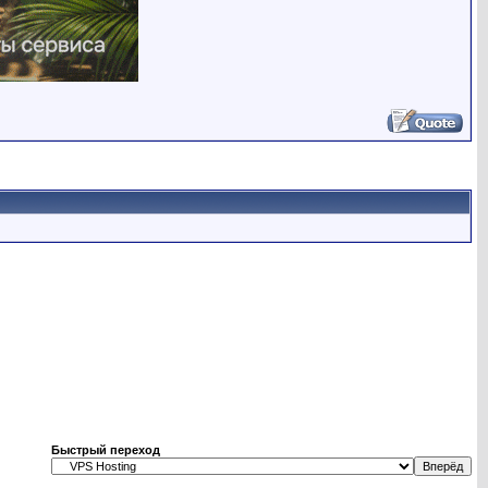
Быстрый переход