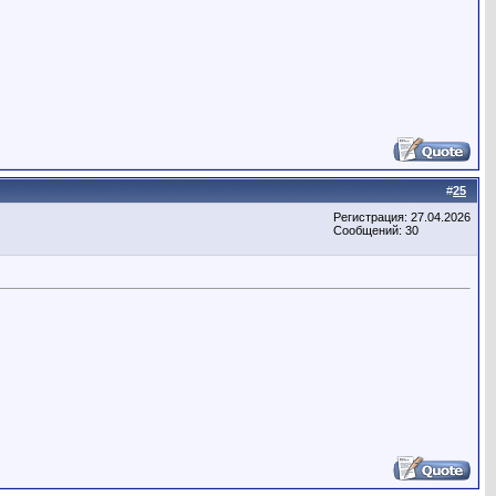
#
25
Регистрация: 27.04.2026
Сообщений: 30