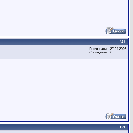
#
28
Регистрация: 27.04.2026
Сообщений: 30
#
29