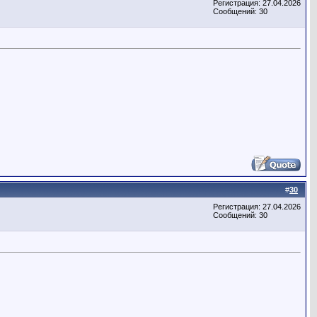
Регистрация: 27.04.2026
Сообщений: 30
#
30
Регистрация: 27.04.2026
Сообщений: 30