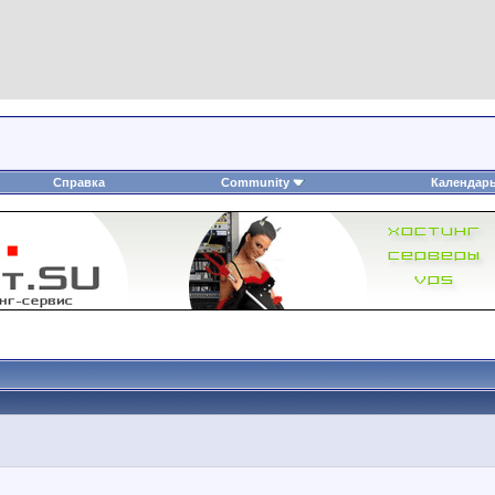
Справка
Community
Календар