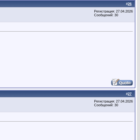
#
26
Регистрация: 27.04.2026
Сообщений: 30
#
27
Регистрация: 27.04.2026
Сообщений: 30