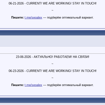
06-21-2026 - CURRENT! WE ARE WORKING! STAY IN TOUCH!
~
Пишите:
t.me/seoalex
— подберём оптимальный вариант.
23-06-2026 - АКТУАЛЬНО! РАБОТАЕМ! НА СВЯЗИ!
~
06-23-2026 - CURRENT! WE ARE WORKING! STAY IN TOUCH!
~
Пишите:
t.me/seoalex
— подберём оптимальный вариант.