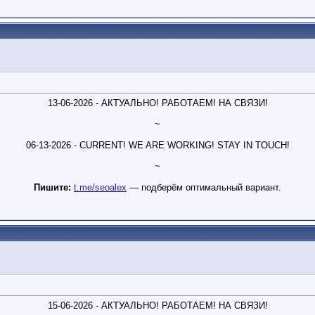
13-06-2026 - АКТУАЛЬНО! РАБОТАЕМ! НА СВЯЗИ!
~
06-13-2026 - CURRENT! WE ARE WORKING! STAY IN TOUCH!
~
Пишите:
t.me/seoalex
— подберём оптимальный вариант.
15-06-2026 - АКТУАЛЬНО! РАБОТАЕМ! НА СВЯЗИ!