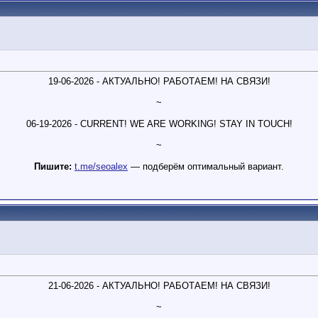
19-06-2026 - АКТУАЛЬНО! РАБОТАЕМ! НА СВЯЗИ!
~
06-19-2026 - CURRENT! WE ARE WORKING! STAY IN TOUCH!
~
Пишите:
t.me/seoalex
— подберём оптимальный вариант.
21-06-2026 - АКТУАЛЬНО! РАБОТАЕМ! НА СВЯЗИ!
~