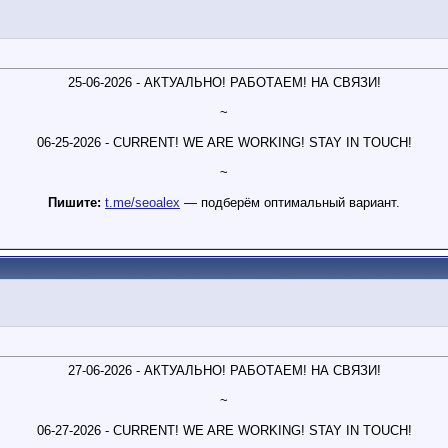
25-06-2026 - АКТУАЛЬНО! РАБОТАЕМ! НА СВЯЗИ!
~
06-25-2026 - CURRENT! WE ARE WORKING! STAY IN TOUCH!
~
Пишите:
t.me/seoalex
— подберём оптимальный вариант.
27-06-2026 - АКТУАЛЬНО! РАБОТАЕМ! НА СВЯЗИ!
~
06-27-2026 - CURRENT! WE ARE WORKING! STAY IN TOUCH!