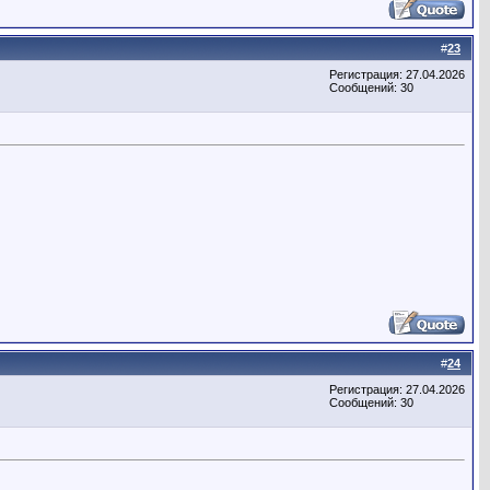
#
23
Регистрация: 27.04.2026
Сообщений: 30
#
24
Регистрация: 27.04.2026
Сообщений: 30