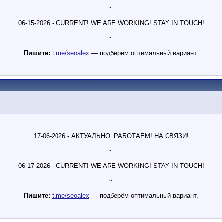
~
06-15-2026 - CURRENT! WE ARE WORKING! STAY IN TOUCH!
~
Пишите:
t.me/seoalex
— подберём оптимальный вариант.
17-06-2026 - АКТУАЛЬНО! РАБОТАЕМ! НА СВЯЗИ!
~
06-17-2026 - CURRENT! WE ARE WORKING! STAY IN TOUCH!
~
Пишите:
t.me/seoalex
— подберём оптимальный вариант.