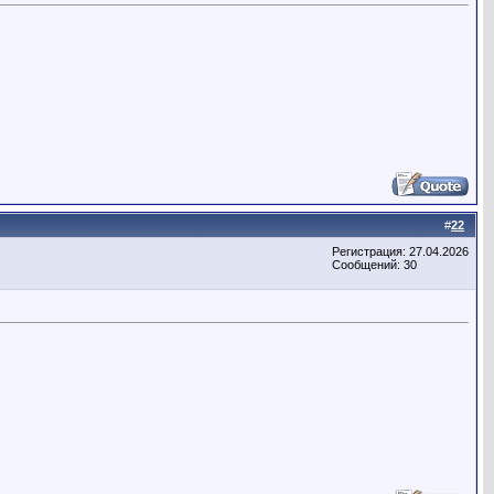
#
22
Регистрация: 27.04.2026
Сообщений: 30