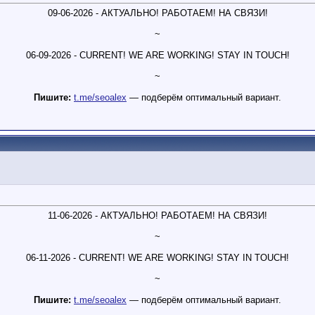
09-06-2026 - АКТУАЛЬНО! РАБОТАЕМ! НА СВЯЗИ!
~
06-09-2026 - CURRENT! WE ARE WORKING! STAY IN TOUCH!
~
Пишите:
t.me/seoalex
— подберём оптимальный вариант.
11-06-2026 - АКТУАЛЬНО! РАБОТАЕМ! НА СВЯЗИ!
~
06-11-2026 - CURRENT! WE ARE WORKING! STAY IN TOUCH!
~
Пишите:
t.me/seoalex
— подберём оптимальный вариант.