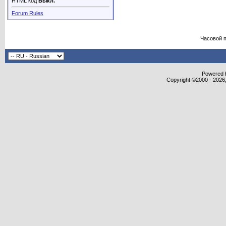
HTML код
Выкл.
Forum Rules
Часовой 
Powered b
Copyright ©2000 - 2026,