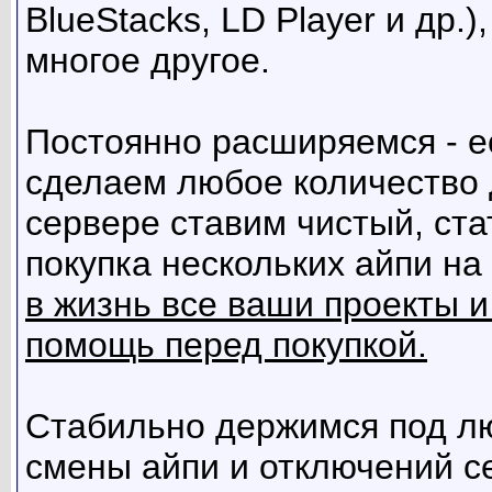
BlueStacks, LD Player и др.
многое другое.
Постоянно расширяемся - е
сделаем любое количество 
сервере ставим чистый, ста
покупка нескольких айпи на
в жизнь все ваши проекты и
помощь перед покупкой.
Стабильно держимся под л
смены айпи и отключений се