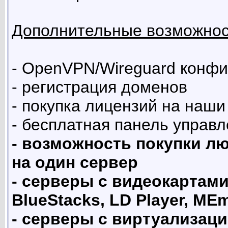
Дополнительные возможнос
- OpenVPN/Wireguard конф
- регистрация доменов
- покупка лицензий на наши
- бесплатная панель управ
- возможность покупки лю
на один сервер
- серверы с видеокартами
BlueStacks, LD Player, ME
- серверы с виртуализац