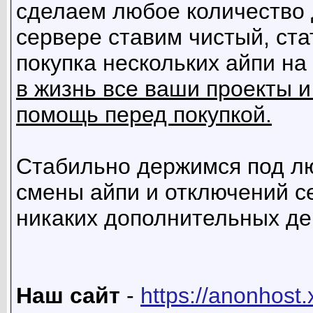
сделаем любое количество 
сервере ставим чистый, ста
покупка нескольких айпи на
в жизнь все ваши проекты и
помощь перед покупкой.
Стабильно держимся под л
смены айпи и отключений се
никаких дополнительных де
Наш сайт
-
https://anonhost.