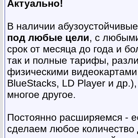
Актуально!
В наличии абузоустойчивы
под любые цели
, с любым
срок от месяца до года и б
так и полные тарифы, разл
физическими видеокартами,
BlueStacks, LD Player и др.
многое другое.
Постоянно расширяемся - е
сделаем любое количество 