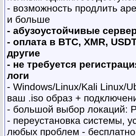
- возможность продлить аре
и больше
- абузоустойчивые серве
- оплата в BTC, XMR, USDT
другие
- не требуется регистрац
логи
- Windows/Linux/Kali Linux
ваш .iso образ + подключе
- большой выбор локаций: 
- переустановка системы, у
любых проблем - бесплатно