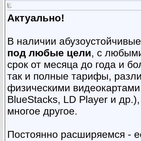
Актуально!
В наличии абузоустойчивы
под любые цели
, с любым
срок от месяца до года и б
так и полные тарифы, разл
физическими видеокартами,
BlueStacks, LD Player и др.
многое другое.
Постоянно расширяемся - е