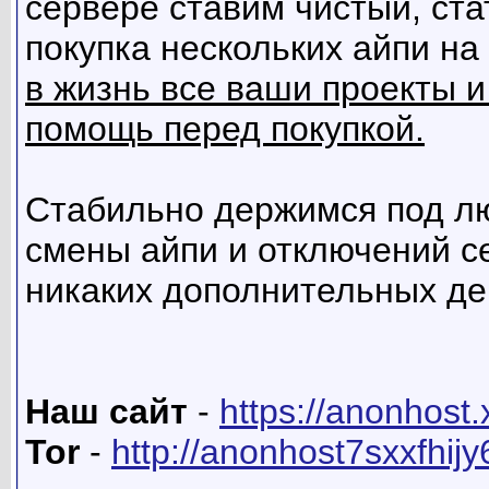
сервере ставим чистый, ста
покупка нескольких айпи на
в жизнь все ваши проекты и
помощь перед покупкой.
Стабильно держимся под л
смены айпи и отключений се
никаких дополнительных де
Наш сайт
-
https://anonhost.
Tor
-
http://anonhost7sxxfhij