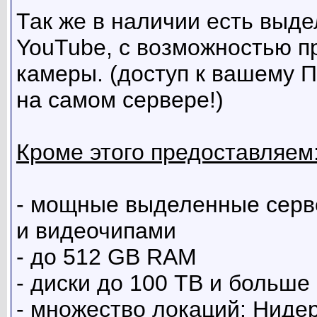
Так же в наличии есть выд
YouTube, с возможностью п
камеры. (доступ к вашему П
на самом сервере!)
Кроме этого предоставляем
- мощные выделенные серв
и видеочипами
- до 512 GB RAM
- диски до 100 TB и больше
- множество локаций: Ниде