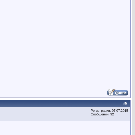
#
5
Регистрация: 07.07.2015
Сообщений: 92