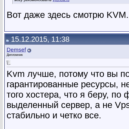
Вот даже здесь смотрю KVM.
15.12.2015, 11:38
Demsef
Дипломник
Kvm лучше, потому что вы п
гарантированные ресурсы, не
того хостера, что я беру, по
выделенный сервер, а не Vps
стабильно и четко все.