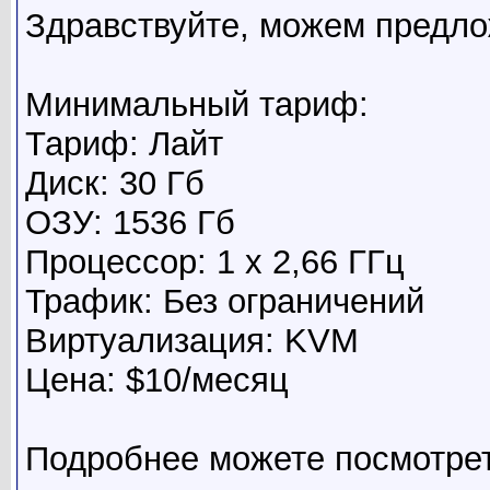
Здравствуйте, можем предло
Минимальный тариф:
Тариф: Лайт
Диск: 30 Гб
ОЗУ: 1536 Гб
Процессор: 1 x 2,66 ГГц
Трафик: Без ограничений
Виртуализация: KVM
Цена: $10/месяц
Подробнее можете посмотре