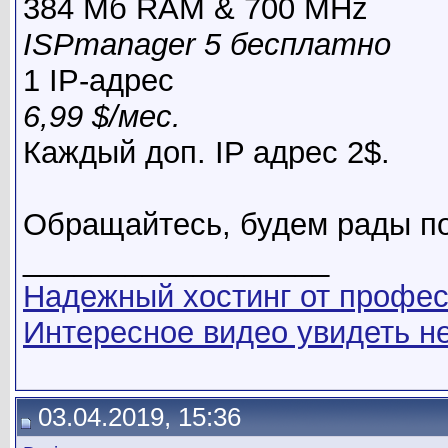
384 Мб RAM & 700 MHz
ISPmanager 5 бесплатно
1 IP-адрес
6,99 $/мес.
Каждый доп. IP адрес 2$.
Обращайтесь, будем рады п
__________________
Надежный хостинг от профес
Интересное видео увидеть не
03.04.2019, 15:36