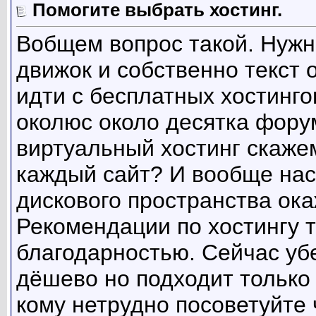
Помогите выбрать хостинг.
Вобщем вопрос такой. Нужн
движок и собственно текст
идти с бесплатных хостинго
околюс около десятка фору
виртуальный хостинг скажем
каждый сайт? И вообще на
дискового пространства ока
Рекомендации по хостингу 
благодарностью. Сейчас убе
дёшево но подходит только 
кому нетрудно посоветуйте