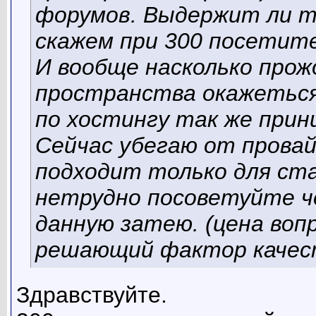
форумов. Выдержит ли т
скажем при 300 посетите
И вообще насколько прож
пространства окажеться
по хостингу так же при
Сейчас убегаю от провай
подходит только для ста
нетрудно посоветуйте ч
данную затею. (цена вопр
решающий фактор качес
Здравствуйте.