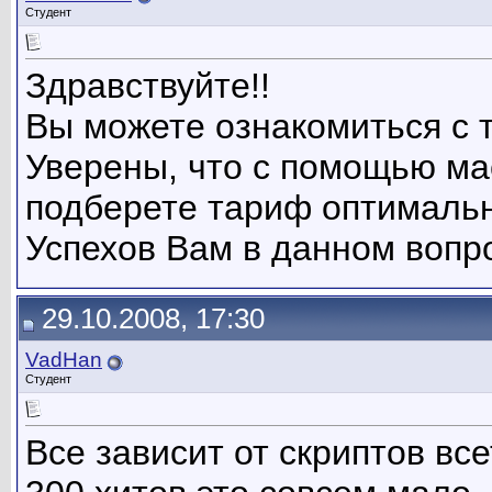
Студент
Здравствуйте!!
Вы можете ознакомиться с т
Уверены, что с помощью ма
подберете тариф оптимальн
Успехов Вам в данном вопр
29.10.2008, 17:30
VadHan
Студент
Все зависит от скриптов все