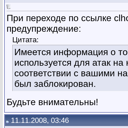
При переходе по ссылке clh
предупреждение:
Цитата:
Имеется информация о том,
используется для атак на
соответствии с вашими н
был заблокирован.
Будьте внимательны!
11.11.2008, 03:46