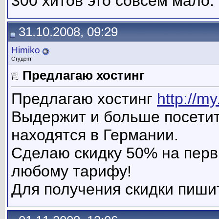
300 хитов это совсем мало.
31.10.2008, 09:29
Himiko
Студент
Предлагаю хостинг
Предлагаю хостинг
http://m
Выдержит и больше посетит
находятся в Германии.
Сделаю скидку 50% на перв
любому тарифу!
Для получения скидки пиши