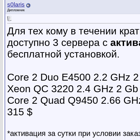
s0laris
Дипломник
Для тех кому в течении крат
доступно 3 сервера с
актив
бесплатной установкой.
Core 2 Duo E4500 2.2 GHz 2
Xeon QC 3220 2.4 GHz 2 Gb
Core 2 Quad Q9450 2.66 GH
315 $
*активация за сутки при условии зака