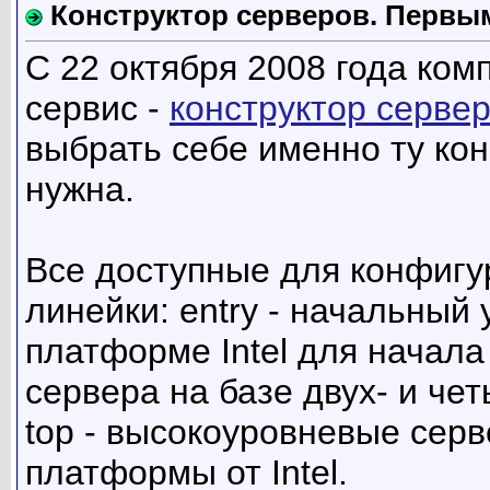
Конструктор серверов. Первым
С 22 октября 2008 года ком
сервис -
конструктор серве
выбрать себе именно ту ко
нужна.
Все доступные для конфигу
линейки: entry - начальный
платформе Intel для начала
сервера на базе двух- и че
top - высокоуровневые сер
платформы от Intel.