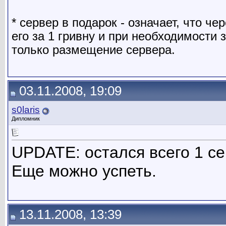
* сервер в подарок - означает, что ч
его за 1 гривну и при необходимости 
только размещение сервера.
03.11.2008, 19:09
s0laris
Дипломник
UPDATE: остался всего 1 се
Еще можно успеть.
13.11.2008, 13:39