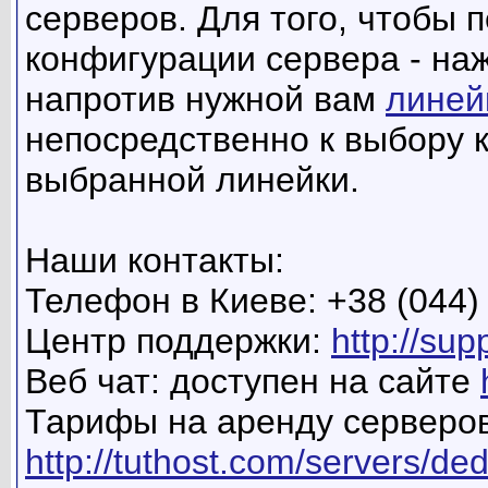
серверов. Для того, чтобы 
конфигурации сервера - наж
напротив нужной вам
линей
непосредственно к выбору 
выбранной линейки.
Наши контакты:
Телефон в Киеве: +38 (044)
Центр поддержки:
http://sup
Веб чат: доступен на сайте
Тарифы на аренду серверов
http://tuthost.com/servers/de