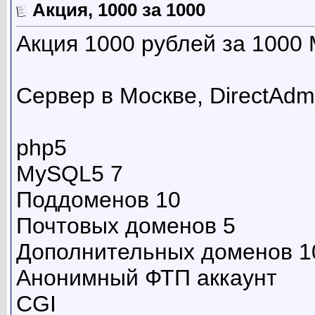
Акция, 1000 за 1000
Акция 1000 рублей за 1000 
Сервер в Москве, DirectAdm
php5
MySQL5 7
Поддоменов 10
Почтовых доменов 5
Дополнительных доменов 1
Анонимный ФТП аккаунт
CGI