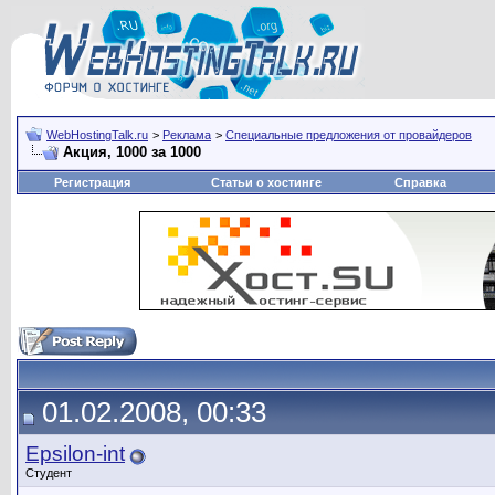
WebHostingTalk.ru
>
Реклама
>
Специальные предложения от провайдеров
Акция, 1000 за 1000
Регистрация
Статьи о хостинге
Справка
01.02.2008, 00:33
Epsilon-int
Студент