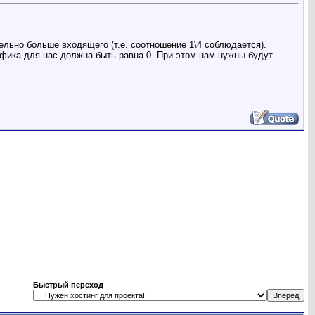
льно больше входящего (т.е. соотношение 1\4 соблюдается).
афика для нас должна быть равна 0. При этом нам нужны будут
Быстрый переход