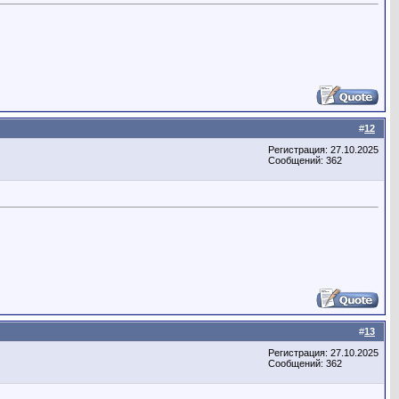
#
12
Регистрация: 27.10.2025
Сообщений: 362
#
13
Регистрация: 27.10.2025
Сообщений: 362