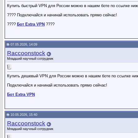
Купить быстрый VPN для России можно в нашем боте по ссылке ниж
???? Подключайся и начинай использовать прямо сейчас!
????
Бот Extra VPN
????
07.05.2026, 14:09
Raccoonstock
Младший научный сотрудник
Купить дешевый VPN для России можно в нашем боте по ссылке ни
Подключайся и начинай использовать прямо сейчас!
Бот Extra VPN
10.05.2026, 15:40
Raccoonstock
Младший научный сотрудник