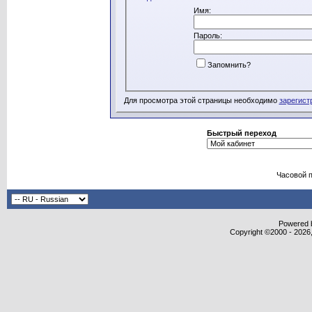
Имя:
Пароль:
Запомнить?
Для просмотра этой страницы необходимо
зарегист
Быстрый переход
Часовой 
Powered b
Copyright ©2000 - 2026,