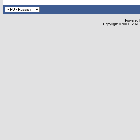
Powered b
Copyright ©2000 - 2026,