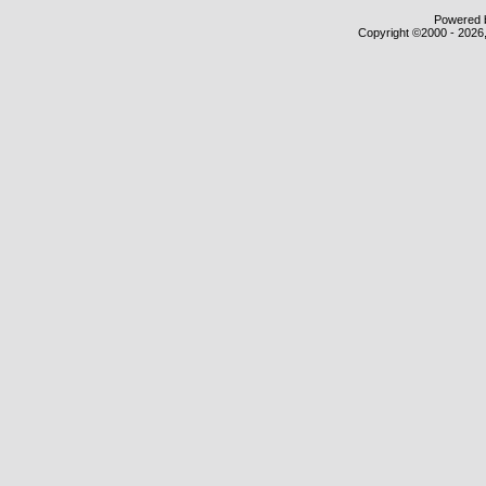
Powered b
Copyright ©2000 - 2026,