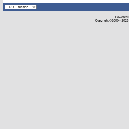
Powered b
Copyright ©2000 - 2026,