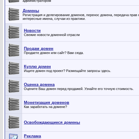
администратором
Домены
Регистрация и делегирование доменов, перенос домена, передача прав 
интересные имена, случаи из практики.
Новости
Свежие новости доменной отрасли
Продам домен
Продаете домен или сайт? Вам сюда.
Куллю домен
Ищите домен под проект? Размещайте запросы здесь.
Оценка домена
Оцените Ваш домен перед продажей. Узнайте его точную стоимость.
Монетизация доменов
Как заработать на домене?
Освобождающиеся домены
Реклама