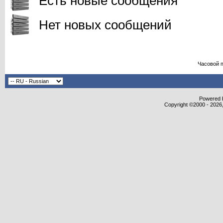
Есть новые сообщения
Нет новых сообщений
Часовой 
Powered b
Copyright ©2000 - 2026,