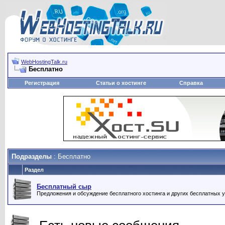
WebHostingTalk.ru
Бесплатно
Регистрация
Статьи о хостинге
Справка
Подразделы
: Бесплатно
Раздел
Бесплатный сыр
Предложения и обсуждение бесплатного хостинга и других бесплатных у