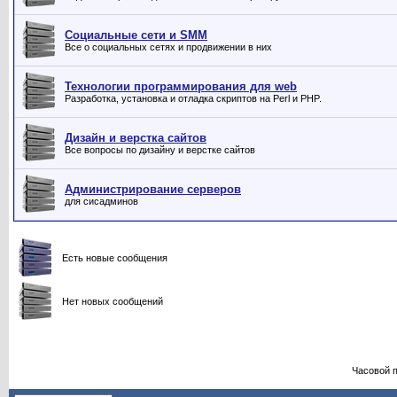
Социальные сети и SMM
Все о социальных сетях и продвижении в них
Технологии программирования для web
Разработка, установка и отладка скриптов на Perl и PHP.
Дизайн и верстка сайтов
Все вопросы по дизайну и верстке сайтов
Администрирование серверов
для сисадминов
Есть новые сообщения
Нет новых сообщений
Часовой 