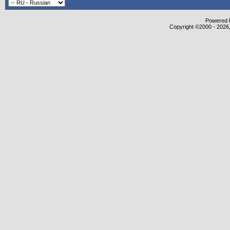
Powered b
Copyright ©2000 - 2026,