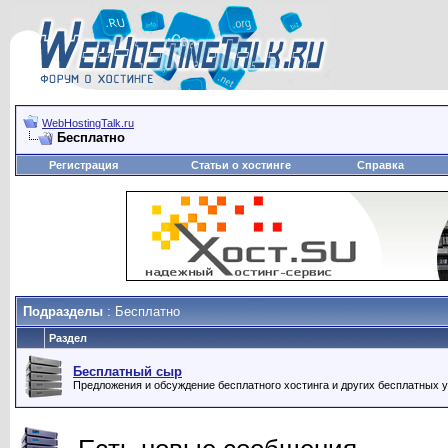
WebHostingTalk.ru
Бесплатно
Регистрация
Статьи о хостинге
Справка
Подразделы
: Бесплатно
Раздел
Бесплатный сыр
Предложения и обсуждение бесплатного хостинга и других бесплатных у