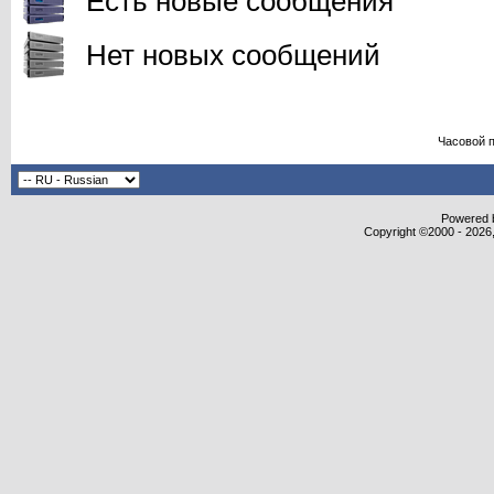
Есть новые сообщения
Нет новых сообщений
Часовой 
Powered b
Copyright ©2000 - 2026,