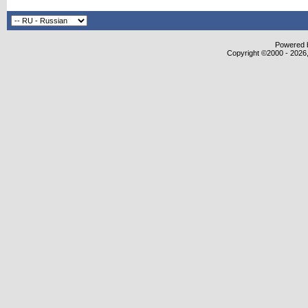
Powered b
Copyright ©2000 - 2026,