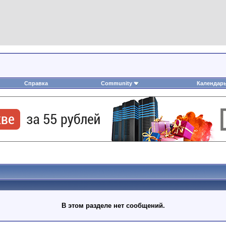
Справка
Community
Календар
В этом разделе нет сообщений.