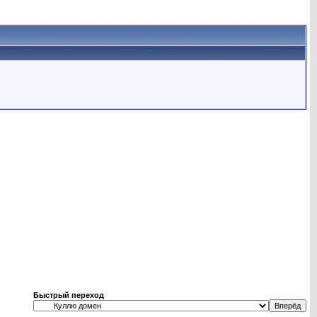
Быстрый переход