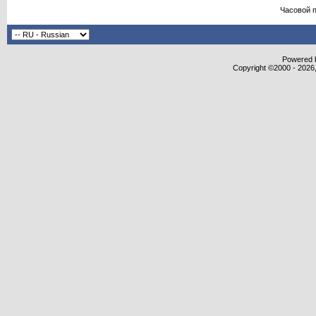
Часовой 
Powered b
Copyright ©2000 - 2026,